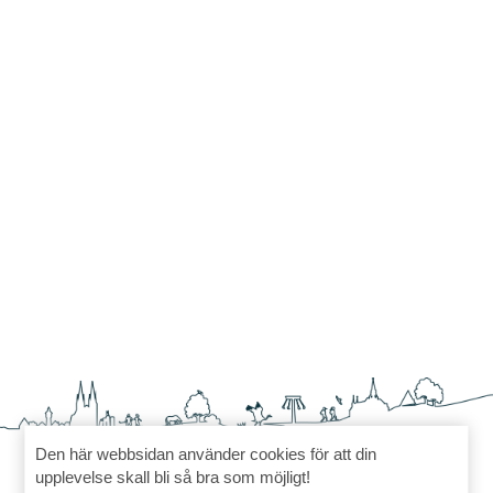
Den här webbsidan använder cookies för att din
upplevelse skall bli så bra som möjligt!