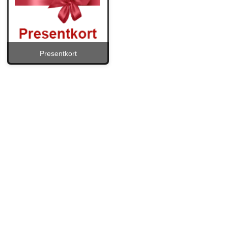
Presentkort